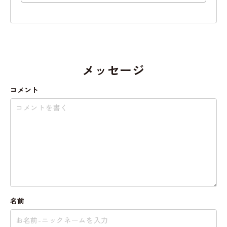
メッセージ
コメント
名前