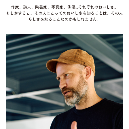
作家、詩人、陶芸家、写真家、俳優...それぞれのおいしさ。
もしかすると、その人にとってのおいしさを知ることは、その人
らしさを知ることなのかもしれません。