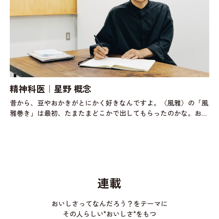
精神科医｜星野 概念
昔から、豆やおかきがとにかく好きなんですよ。〈風雅〉の「風
雅巻き」は最初、たまたまどこかで出してもらったのかな。おい
しいと思って調べたら、中身の豆と味の組み合わせがいろいろあ
って、そんなの楽しいに決ま
連載
おいしさってなんだろう？をテーマに
その人らしい"おいしさ"をもつ