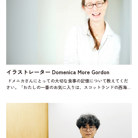
イラストレーター Domenica More Gordon
ドメニカさんにとっての大切な食事の記憶について教えてくだ
さい。「わたしの一番のお気に入りは、スコットランドの西海岸
からはるか北に連なるアウター・ヘブリディーズ諸島で休暇を過
ごすときに食べる食事で。ひ