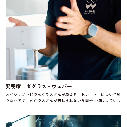
発明家｜ダグラス・ウェバー
オイシサノトビラダグラスさんが考える「おいしさ」について知
りたいです。ダグラスさんが忘れられない食事や大切にしている
食事の記憶について教えてください。ダグラス最近で言えば、サ
ワードウ（天然酵母のパン）