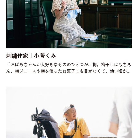
刺繡作家｜小菅くみ
「おばあちゃんが大好きなもののひとつが、梅。梅干しはもちろ
ん、梅ジュースや梅を使ったお菓子にも目がなくて、幼い頃から
一緒に食べていました。そのせいか、大人になってからも梅味の
ものがないと落ち着かなくて