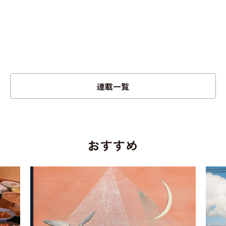
連載一覧
おすすめ