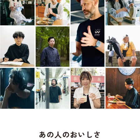
あの人のおいしさ