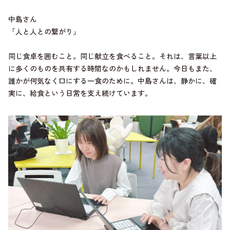
中島さん
「人と人との繋がり」
同じ食卓を囲むこと。同じ献立を食べること。それは、言葉以上
に多くのものを共有する時間なのかもしれません。今日もまた、
誰かが何気なく口にする一食のために。中島さんは、静かに、確
実に、給食という日常を支え続けています。