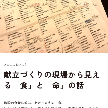
あの人のおいしさ
献立づくりの現場から見え
る「食」と「命」の話
施設の食堂に並ぶ、あたりまえの一食。