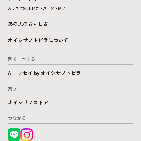
ガラス作家 山野アンダーソン陽子
あの人のおいしさ
オイシサノトビラについて
書く・つくる
AIエッセイ by オイシサノトビラ
買う
オイシサノストア
つながる