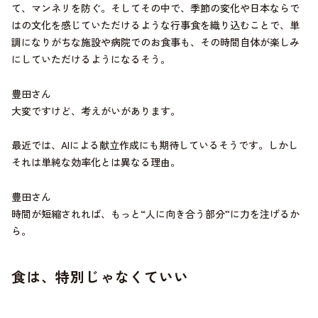
て、マンネリを防ぐ。そしてその中で、季節の変化や日本ならで
はの文化を感じていただけるような行事食を織り込むことで、単
調になりがちな施設や病院でのお食事も、その時間自体が楽しみ
にしていただけるようになるそう。
豊田さん
大変ですけど、考えがいがあります。
最近では、AIによる献立作成にも期待しているそうです。しかし
それは単純な効率化とは異なる理由。
豊田さん
時間が短縮されれば、もっと“人に向き合う部分”に力を注げるか
ら。
食は、特別じゃなくていい