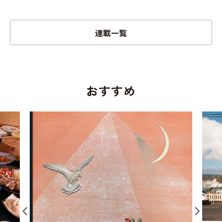
連載一覧
おすすめ