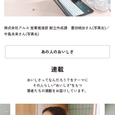
株式会社アルス 営業推進部 献立作成課 豊田桃加さん(写真左)／
中島未来さん(写真右)
あの人のおいしさ
連載
おいしさってなんだろう？をテーマに
その人らしい"おいしさ"をもつ
筆者たちの連載をお届けしています。