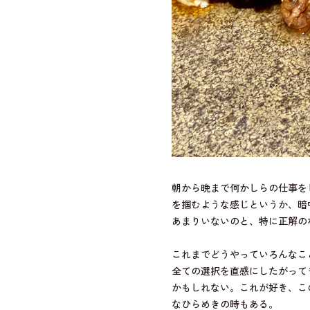
朝から晩まで何かしらの仕事を
を掴むような感じというか、暗
あまりいないのと、特に正解の
これまでどうやっていろんなこ
全ての選択を直感にしたがって
かもしれない。これが好き、こ
なひらめきの時もある。