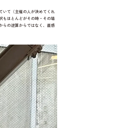
ていて（主催の人が決めてくれ
択もほとんどがその時・その場
からの逆算からではなく、直感