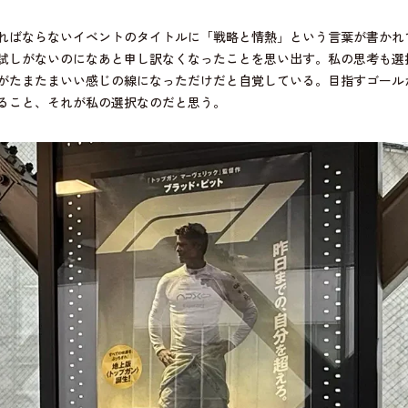
ればならないイベントのタイトルに「戦略と情熱」という言葉が書かれ
試しがないのになあと申し訳なくなったことを思い出す。私の思考も選
点がたまたまいい感じの線になっただけだと自覚している。目指すゴール
ること、それが私の選択なのだと思う。