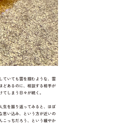
していても雲を掴むような、雲
ほどあるのに、相談する相手が
けてしまう日々が続く。
人生を振り返ってみると、ほぼ
な思い込み、という方が近いの
んこっちだろう、という緩やか