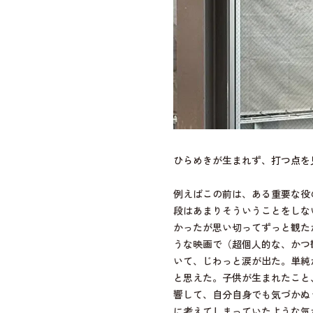
ひらめきが生まれず、打つ点を
例えばこの前は、ある重要な役
段はあまりそういうことをしな
かったが思い切ってずっと観た
うな映画で（超個人的な、かつ
いて、じわっと涙が出た。単純
と思えた。子供が生まれたこと
響して、自分自身でも気づかぬ
に考えてしまっていたような気