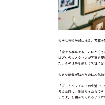
大学は芸術学部に進み、写真を
「絵でも写真でも、とにかくも
はプロのカメラマンが写真を現
た。その仕事も楽しくて性に合
大きな転機が訪れたのは20代
「ずっとベッドの上の生活で、
考えた時に、刺繡だったらでき
してよ』と頼んでくれるように