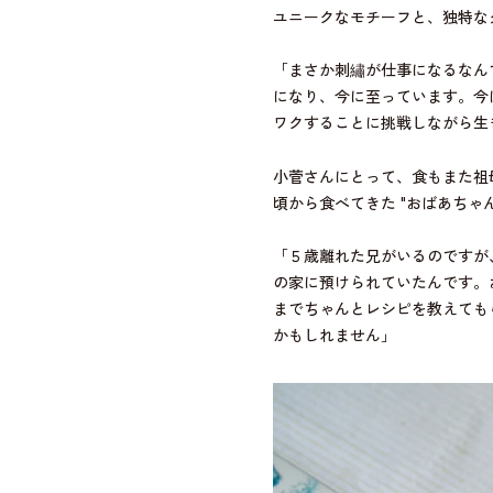
ユニークなモチーフと、独特な
「まさか刺繡が仕事になるなん
になり、今に至っています。今
ワクすることに挑戦しながら生
小菅さんにとって、食もまた祖
頃から食べてきた "おばあちゃ
「５歳離れた兄がいるのですが
の家に預けられていたんです。
までちゃんとレシピを教えても
かもしれません」