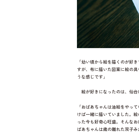
「幼い頃から絵を描くのが好き
すが、布に描いた図案に絵の具
うな感じです」
絵が好きになったのは、仙台
「おばあちゃんは油絵をやって
けば一緒に描いていました。絵
った今も好奇心旺盛。そんなお
ばあちゃんは歳の離れた双子み