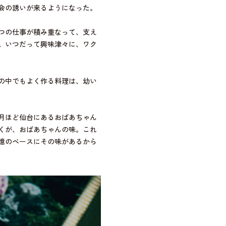
会の誘いが来るようになった。
つの仕事が積み重なって、支え
。いつだって興味津々に、ワク
の中でもよく作る料理は、幼い
月ほど仙台にあるおばあちゃん
くが、おばあちゃんの味。これ
憶のベースにその味があるから