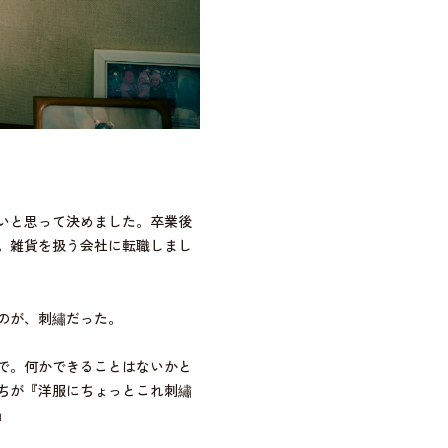
いと思って決めました。卒業後
。雑貨を扱う会社に転職しまし
のが、刺繡だった。
で。何かできることはないかと
ちが『洋服にちょっとこれ刺繡
」