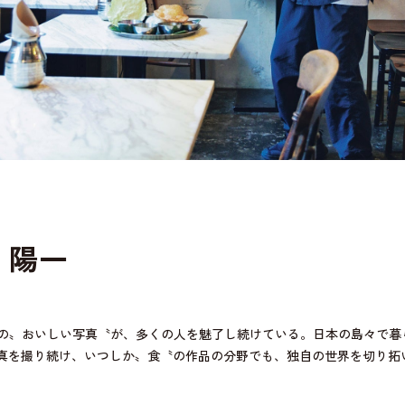
 陽一
の〟おいしい写真〝が、多くの人を魅了し続けている。日本の島々で暮
写真を撮り続け、いつしか〟食〝の作品の分野でも、独自の世界を切り拓