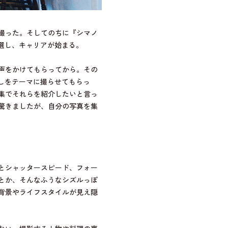
撮った。そしてのちに『シマノ
選し、キャリアが始まる。
声をかけてもらってから。その
しをテーマに撮らせてもらっ
集でそれらを紹介したいと言っ
驚きましたが、自分の写真を集
とシャッタースピード、フォー
とか、そんなふうなシズルっぽ
背景やライフスタイルが見え隠