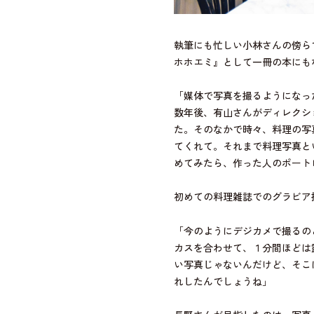
執筆にも忙しい小林さんの傍ら
ホホエミ』として一冊の本にも
「媒体で写真を撮るようになっ
数年後、有山さんがディレクシ
た。そのなかで時々、料理の写
てくれて。それまで料理写真と
めてみたら、作った人のポート
初めての料理雑誌でのグラビア
「今のようにデジカメで撮るの
カスを合わせて、１分間ほどは
い写真じゃないんだけど、そこ
れしたんでしょうね」