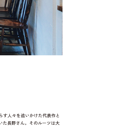
らす人々を追いかけた代表作と
いた長野さん。そのルーツは大