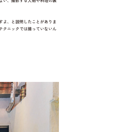
ない、撮影する人物や料理の裏
すよ、と説明したことがありま
テクニックでは撮っていないん