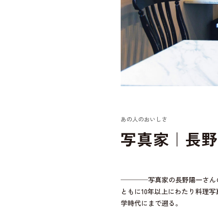
あの人のおいしさ
写真家｜長野
────写真家の長野陽一さん
ともに10年以上にわたり料理
学時代にまで遡る。