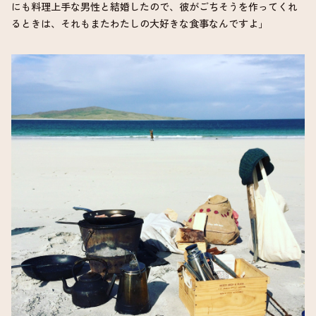
にも料理上手な男性と結婚したので、彼がごちそうを作ってくれ
るときは、それもまたわたしの大好きな食事なんですよ」