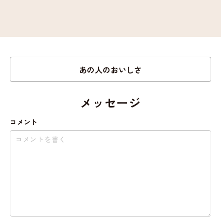
あの人のおいしさ
メッセージ
コメント