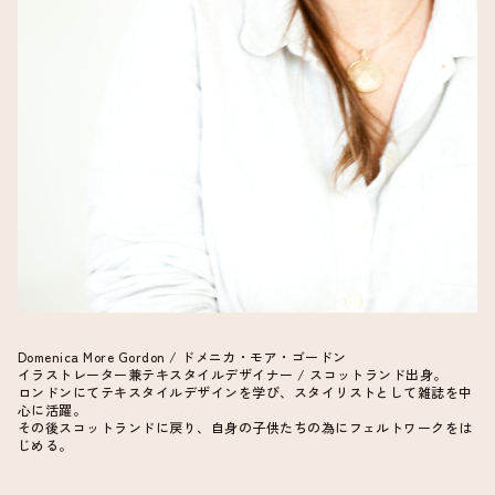
Domenica More Gordon / ドメニカ・モア・ゴードン
イラストレーター兼テキスタイルデザイナー / スコットランド出身。
ロンドンにてテキスタイルデザインを学び、スタイリストとして雑誌を中
心に活躍。
その後スコットランドに戻り、自身の子供たちの為にフェルトワークをは
じめる。