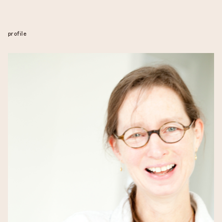
profile