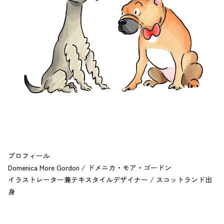
プロフィール
Domenica More Gordon / ドメニカ・モア・ゴードン
イラストレーター兼テキスタイルデザイナー / スコットランド出
身