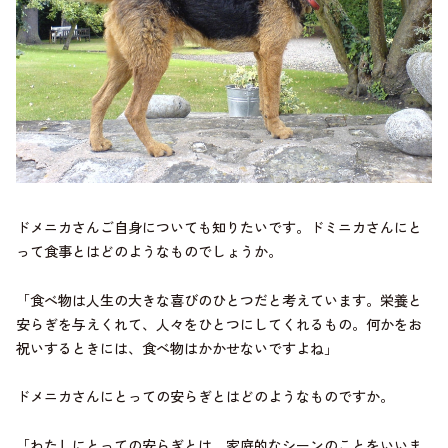
ドメニカさんご自身についても知りたいです。ドミニカさんにと
って食事とはどのようなものでしょうか。
「食べ物は人生の大きな喜びのひとつだと考えています。栄養と
安らぎを与えくれて、人々をひとつにしてくれるもの。何かをお
祝いするときには、食べ物はかかせないですよね」
ドメニカさんにとっての安らぎとはどのようなものですか。
「わたしにとっての安らぎとは、家庭的なシーンのことをいいま