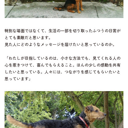
特別な場面ではなくて、生活の一部を切り取ったふつうの日常が
とても素敵だと思います。
見た人にどのようなメッセージを届けたいと思っているのか。
「わたしが目指しているのは、小さな方法でも、見てくれる人の
心を惹きつけて、喜んでもらえること。ほんの少しの感動を共有
したいと思っている。人々には、つながりを感じてもらいたいと
思っています」