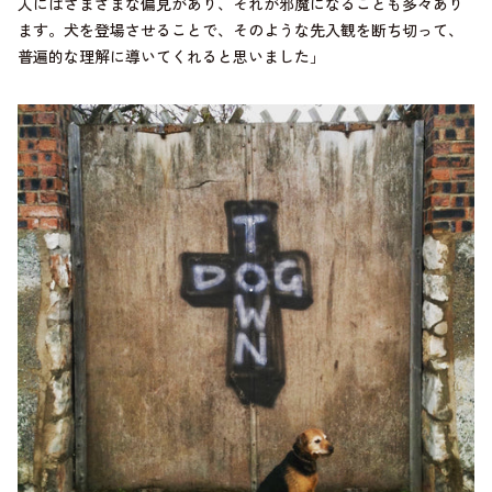
人にはさまざまな偏見があり、それが邪魔になることも多々あり
ます。犬を登場させることで、そのような先入観を断ち切って、
普遍的な理解に導いてくれると思いました」