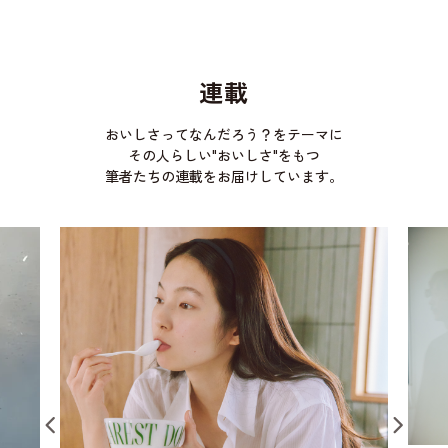
連載
おいしさってなんだろう？をテーマに
その人らしい"おいしさ"をもつ
筆者たちの連載をお届けしています。