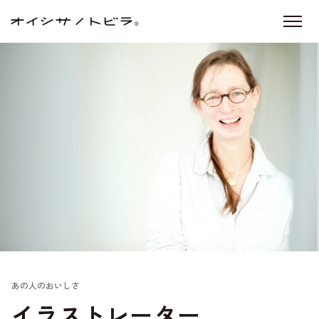
あの人のおいしさ
イラストレーター