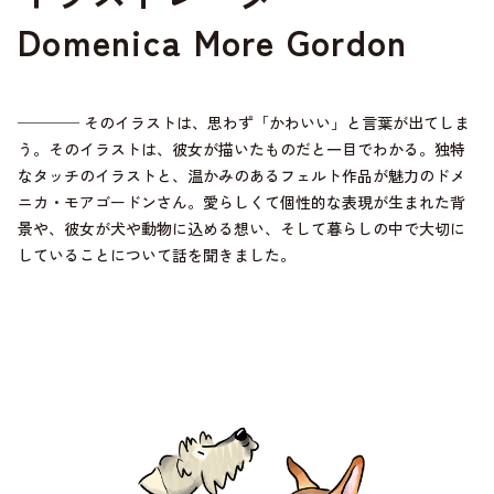
Domenica More Gordon
──── そのイラストは、思わず「かわいい」と言葉が出てしま
う。そのイラストは、彼女が描いたものだと一目でわかる。独特
なタッチのイラストと、温かみのあるフェルト作品が魅力のドメ
ニカ・モアゴードンさん。愛らしくて個性的な表現が生まれた背
景や、彼女が犬や動物に込める想い、そして暮らしの中で大切に
していることについて話を聞きました。