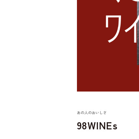
あの人のおいしさ
98WINEs