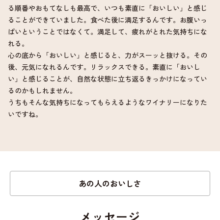
る順番やおもてなしも最高で、いつも素直に「おいしい」と感じ
ることができていました。食べた後に満足するんです。お腹いっ
ぱいということではなくて。満足して、疲れがとれた気持ちにな
れる。
心の底から「おいしい」と感じると、力がスーッと抜ける。その
後、元気になれるんです。リラックスできる。素直に「おいし
い」と感じることが、自然な状態に立ち返るきっかけになってい
るのかもしれません。
うちもそんな気持ちになってもらえるようなワイナリーになりた
いですね。
あの人のおいしさ
メッセージ