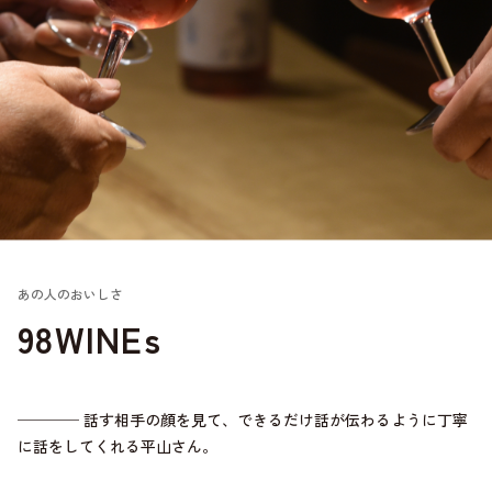
あの人のおいしさ
98WINEs
──── 話す相手の顔を見て、できるだけ話が伝わるように丁寧
に話をしてくれる平山さん。