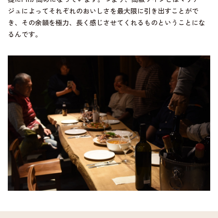
ジュによってそれぞれのおいしさを最大限に引き出すことがで
き、その余韻を極力、長く感じさせてくれるものということにな
るんです。