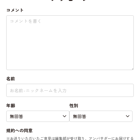
コメント
名前
年齢
性別
規約への同意
※お送りいただいたご意見は編集部が受け取り、アンバサダーにお届けする