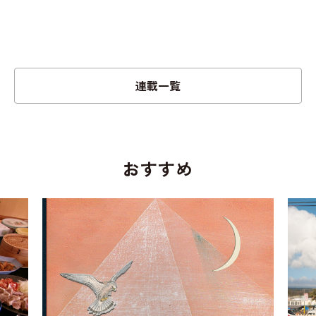
連載一覧
おすすめ