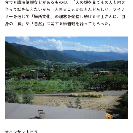
今でも講演依頼などがあるものの、「人の顔を見てその人と向き
合って話を伝えたいから」と断ることがほとんどらしい。ワイナ
リーを通じて「場所文化」の理念を発信し続ける平山さんに、自
身の「食」や「自然」に関する価値観を語ってもらった。
オイシサノトビラ