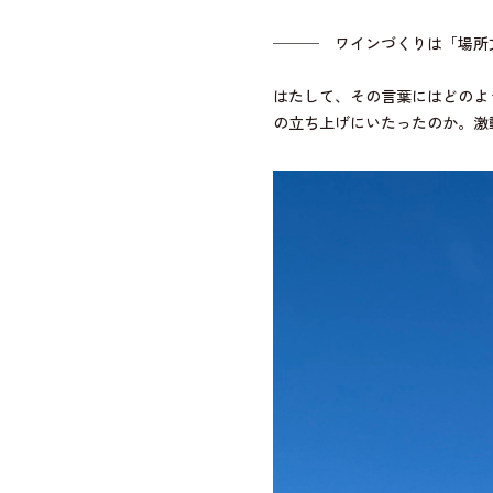
─── ワインづくりは「場所文
はたして、その言葉にはどのよ
の立ち上げにいたったのか。激