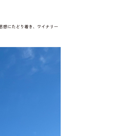
思想にたどり着き、ワイナリー