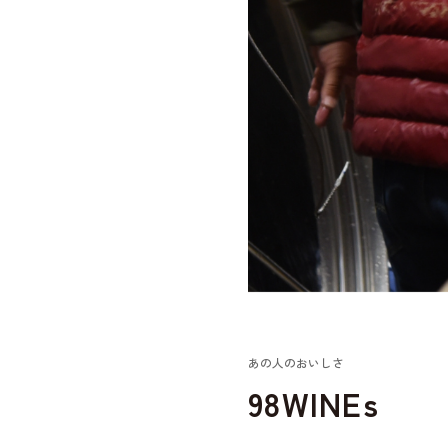
あの人のおいしさ
98WINEs