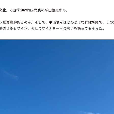
化」と話す98WINEs代表の平山繁之さん。
うな真意があるのか。そして、平山さんはどのような経緯を経て、この
動の歩みとワイン、そしてワイナリーへの思いを語ってもらった。