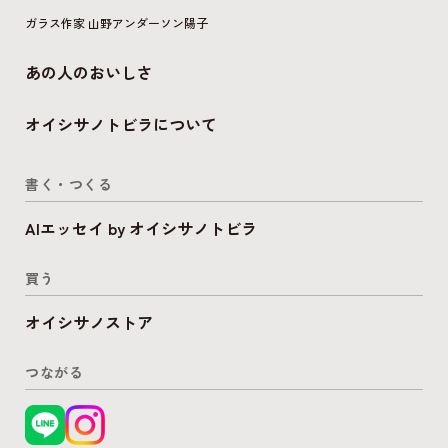
ガラス作家 山野アンダーソン陽子
あの人のおいしさ
オイシサノトビラについて
書く・つくる
AIエッセイ by オイシサノトビラ
買う
オイシサノストア
つながる