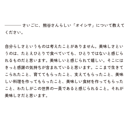
──── さいごに、熊谷さんらしい「オイシサ」について教えて
ください。
自分らしさというものは考えたことがありません。美味しさとい
うのは、たとえひとりで食べていても、ひとりではないと感じら
れるものだと思います。美味しいと感じられて嬉しい。そこには
きっと感謝の気持ちが含まれていると思います。ここまで生きて
こられたこと、育ててもらったこと、支えてもらったこと、美味
しい料理を作ってもらったこと、美味しい食材を作ってもらった
こと、わたしがこの世界の一員であると感じられること。それが
美味しさだと思います。