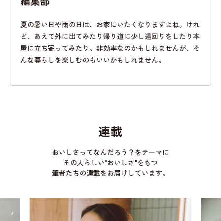
編集部
夏の暑い日や雨の日は、お家にいたくなりますよね。けれ
ど、あえて外に出てみたり帰り道に少し遠回りをしたり本
屋に立ち寄ってみたり。非効率なのかもしれませんが、そ
んな暮らしを楽しむのもいいかもしれません。
連載
おいしさってなんだろう？をテーマに
その人らしい"おいしさ"をもつ
筆者たちの連載をお届けしています。