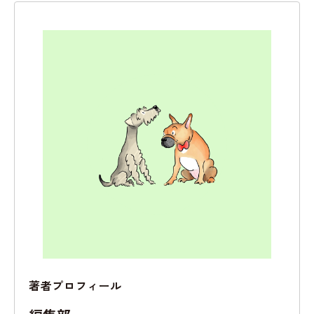
著者プロフィール