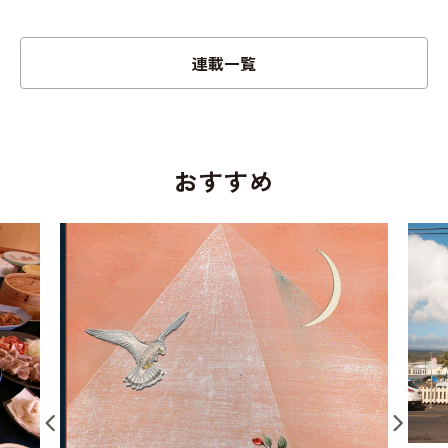
連載一覧
おすすめ