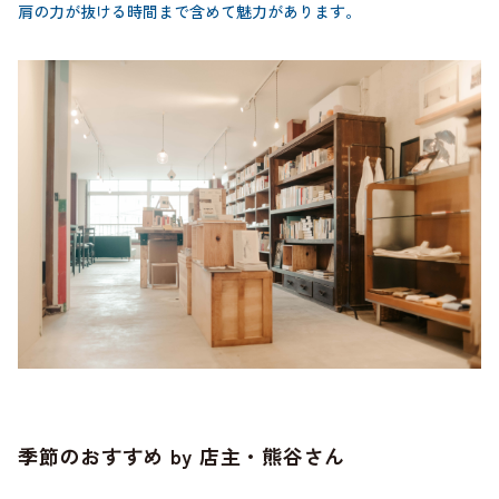
肩の力が抜ける時間まで含めて魅力があります。
季節のおすすめ by 店主・熊谷さん