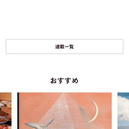
連載一覧
おすすめ