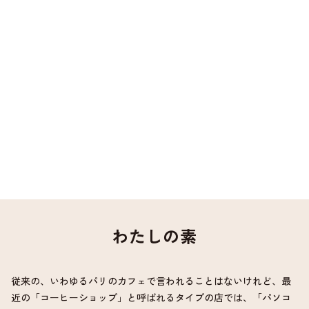
わたしの素
従来の、いわゆるパリのカフェで言われることはないけれど、最
近の「コーヒーショップ」と呼ばれるタイプの店では、「パソコ