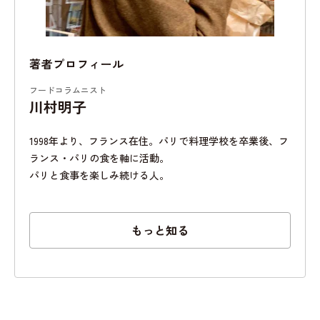
著者プロフィール
フードコラムニスト
川村明子
1998年より、フランス在住。パリで料理学校を卒業後、フ
ランス・パリの食を軸に活動。
パリと食事を楽しみ続ける人。
もっと知る