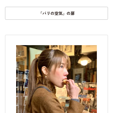
「パリの空気」の扉