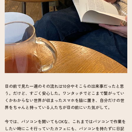
目の前で見た一連のその流れは10分やそこらの出来事だったと思
う。だけど、すごく安心した。ワンタッチでどこまで繋がってい
くかわからない世界が収まったスマホを脇に置き、自分だけの世
界をちゃんと持っている人たちが目の前にいた気がして。
今では、パソコンを開いてもOKな、これまではパソコンで作業を
したい時にこそ行っていたカフェにも、パソコンを持たずに日記