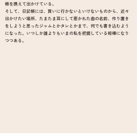
帳を携えて出かけている。
そして、日記帳には、買いに行かないといけないものから、近々
出かけたい場所、たまたま耳にして惹かれた曲の名前、作り置き
をしようと思ったジャムとかタレとかまで、何でも書き込むよう
になった。いつしか誰よりもいまの私を把握している相棒になり
つつある。