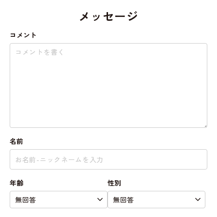
メッセージ
コメント
名前
年齢
性別