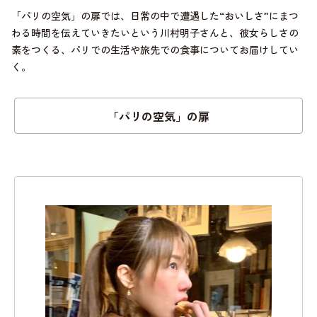
「パリの空気」の扉では、日常の中で遭遇した“おいしさ”にまつ
わる時間を伝えていきたいという川村明子さんと、彼女らしさの
素をつくる、パリでの生活や旅先での食事についてお届けしてい
く。
「パリの空気」の扉