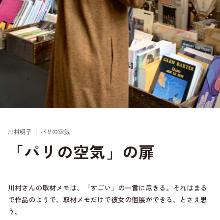
川村明子 ｜ パリの空気
「パリの空気」の扉
川村さんの取材メモは、「すごい」の一言に尽きる。それはまる
で作品のようで、取材メモだけで彼女の個展ができる、とさえ思
う。