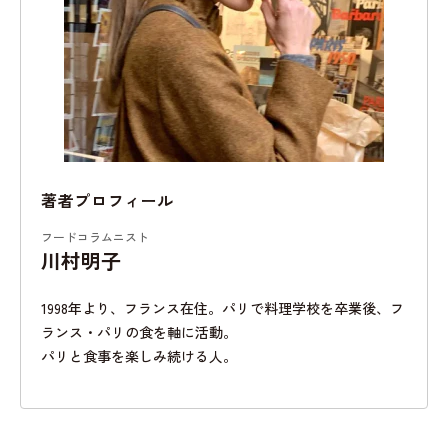
著者プロフィール
フードコラムニスト
川村明子
1998年より、フランス在住。パリで料理学校を卒業後、フ
ランス・パリの食を軸に活動。
パリと食事を楽しみ続ける人。