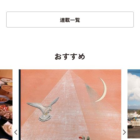
連載一覧
おすすめ