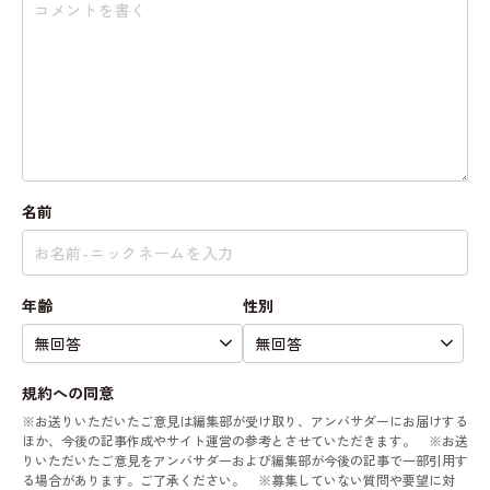
名前
年齢
性別
規約への同意
※お送りいただいたご意見は編集部が受け取り、アンバサダーにお届けする
ほか、今後の記事作成やサイト運営の参考とさせていただきます。 ※お送
りいただいたご意見をアンバサダーおよび編集部が今後の記事で一部引用す
る場合があります。ご了承ください。 ※募集していない質問や要望に対