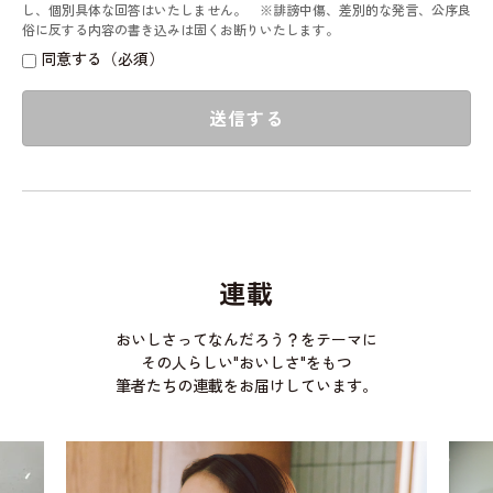
し、個別具体な回答はいたしません。 ※誹謗中傷、差別的な発言、公序良
俗に反する内容の書き込みは固くお断りいたします。
同意する（必須）
送信する
連載
おいしさってなんだろう？をテーマに
その人らしい"おいしさ"をもつ
筆者たちの連載をお届けしています。