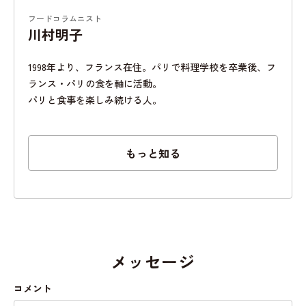
フードコラムニスト
川村明子
1998年より、フランス在住。パリで料理学校を卒業後、フ
ランス・パリの食を軸に活動。
パリと食事を楽しみ続ける人。
もっと知る
メッセージ
コメント