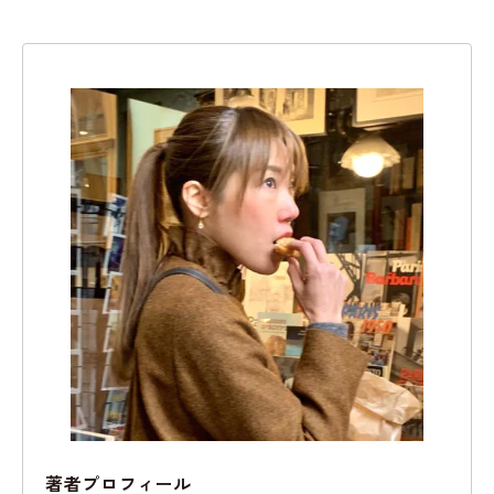
著者プロフィール