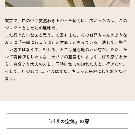
東京で、口の中に突然わき上がった瞬間に、広がったのは、この
ジュワッとした油の風味だ。
また行きたいなぁと思う。次回もまた、そのお兄ちゃんのような
友人に「一緒に行こうよ」と言おうと思っている。決して、堅苦
しい店ではなくて、むしろ、とても居心地のいい店だ。ただ、か
つて背伸びをしたくなったパリの空気をいまもやっぱり感じるか
ら、自分より大人の人と、同時に気心の知れた人と、行きたい。
そして、店の名は…… いまはまだ、ちょっと秘密にしておきたい
なぁ。
「パリの空気」の扉