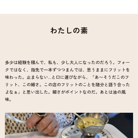
わたしの素
多少は経験を積んで、私も、少し大人になったのだろう。フォー
クではなく、指先で一本ずつつまんでは、思うままにフリットを
味わった。止まらない…と口に運びながら、「あ〜そうだこのフ
リット、この細さ。この店のフリットのことを随分と語り合った
よなぁ」と思い出した。細さがポイントなのだ。あとは油の風
味。