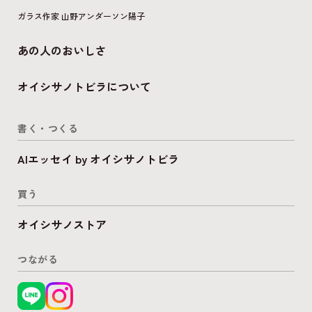
ガラス作家 山野アンダーソン陽子
あの人のおいしさ
オイシサノトビラについて
書く・つくる
AIエッセイ by オイシサノトビラ
買う
オイシサノストア
つながる