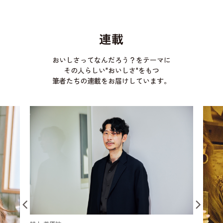
連載
おいしさってなんだろう？をテーマに
その人らしい"おいしさ"をもつ
筆者たちの連載をお届けしています。