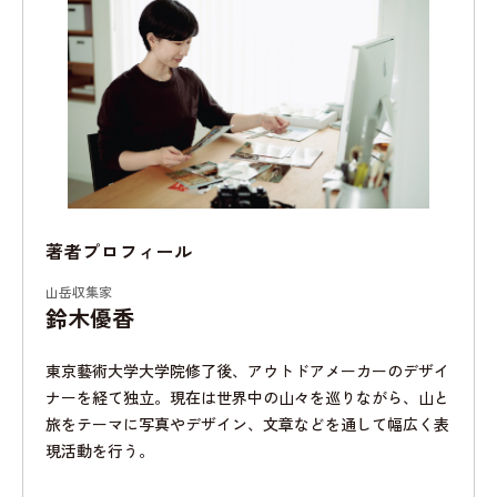
著者プロフィール
山岳収集家
鈴木優香
東京藝術大学大学院修了後、アウトドアメーカーのデザイ
ナーを経て独立。現在は世界中の山々を巡りながら、山と
旅をテーマに写真やデザイン、文章などを通して幅広く表
現活動を行う。