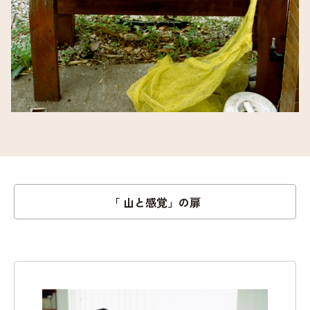
「 山と感覚」の扉