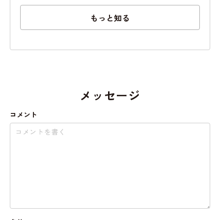
もっと知る
メッセージ
コメント