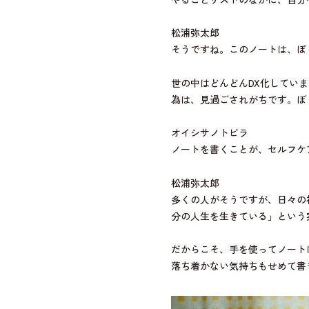
松浦弥太郎
そうですね。このノートは、ぼ
世の中はどんどんDX化してい
為は、見過ごされがちです。ぼ
オイシサノトビラ
ノートを書くことが、セルフケ
松浦弥太郎
多くの人がそうですが、日々の
分の人生を生きている」という
だからこそ、手を使ってノート
落ち着かない気持ちもせめて書