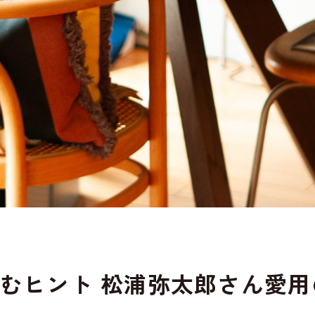
むヒント 松浦弥太郎さん愛用