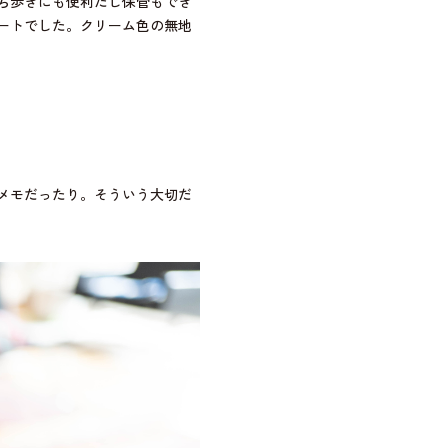
ち歩きにも便利だし保管もでき
ートでした。クリーム色の無地
メモだったり。そういう大切だ