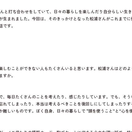
さんと打ち合わせをしていて、日々の暮らしを楽しんだり自分らしい生
が生まれました。今回は、そのきっかけとなった松浦さんがこれまでに
話です。
楽しむことができない人もたくさんいると思います。松浦さんはどのよ
ますか。
で、毎日たくさんのことを考えたり、感じたりしています。でも、そう
忘れてしまったり、本当は考えるべきことを後回しにしてしまったりす
か難しいものです。ぼく自身、日々の暮らしで "頭を使うこと”と“心を