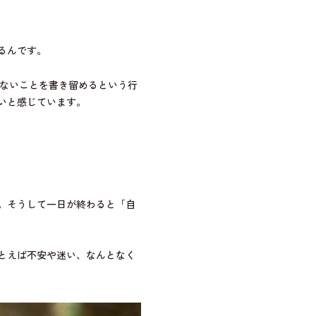
るんです。
くないことを書き留めるという行
いと感じています。
。そうして一日が終わると「自
とえば不安や迷い、なんとなく