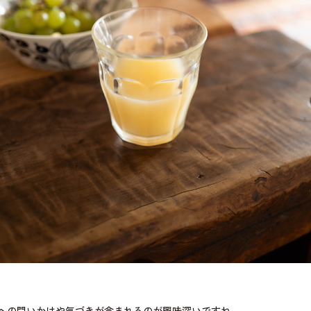
への問いかけや気づきが含まれるのが興味深いですね。