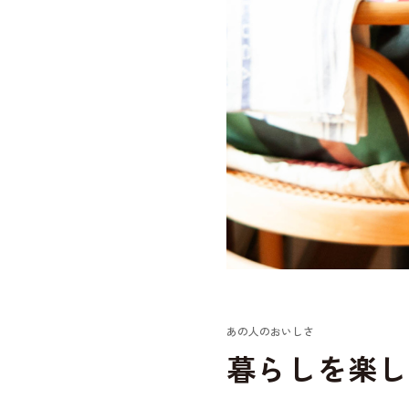
あの人のおいしさ
暮らしを楽し