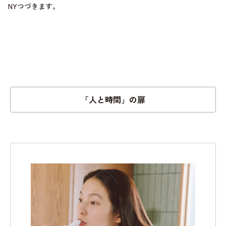
NYつづきます。
「人と時間」の扉