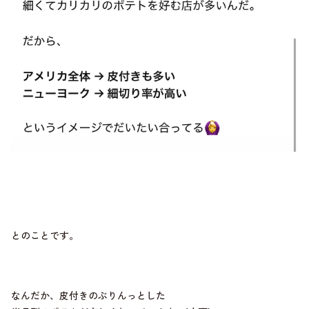
とのことです。
なんだか、皮付きのぶりんっとした