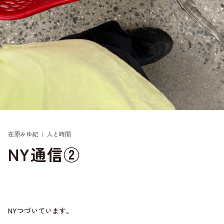
在原みゆ紀 ｜ 人と時間
NY通信②
NYつづいています。