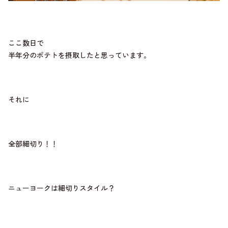
ここ数日で
半年分のポテトを摂取したと思っています。
それに
全部細切り！！
ニューヨークは細切りスタイル？