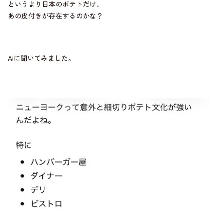
というより日本のポテトだけ、
あの皮付きが存在するのかな？
Aiに聞いてみました。