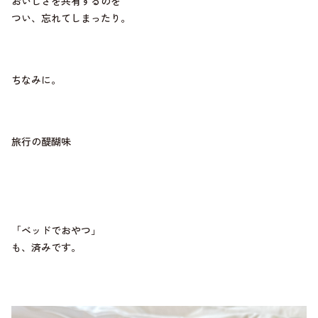
おいしさを共有するのを
つい、忘れてしまったり。
ちなみに。
旅行の醍醐味
「ベッドでおやつ」
も、済みです。