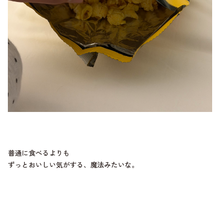
普通に食べるよりも
ずっとおいしい気がする、魔法みたいな。