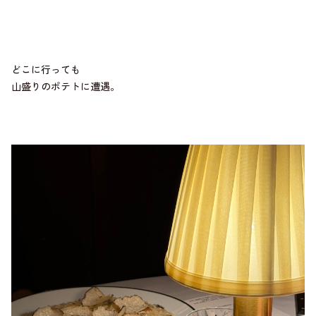
どこに行っても
山盛りのポテトに遭遇。