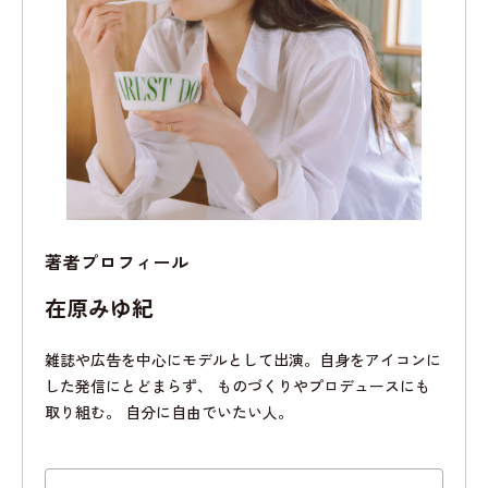
著者プロフィール
在原みゆ紀
雑誌や広告を中心にモデルとして出演。自身をアイコンに
した発信にとどまらず、 ものづくりやプロデュースにも
取り組む。 自分に自由でいたい人。