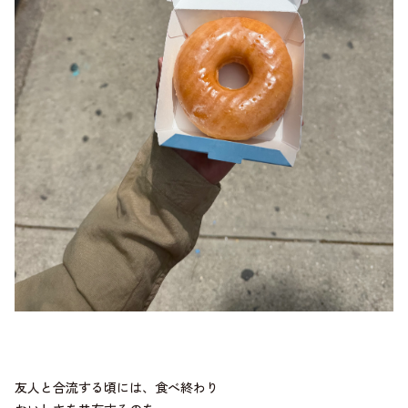
友人と合流する頃には、食べ終わり