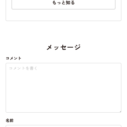
もっと知る
メッセージ
コメント
名前