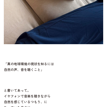
「真の地球環境の現状を知るには
自然の声、音を聴くこと」
と書いてあって。
イヤフォンで音楽を聴きながら
自然を感じているつもり、に