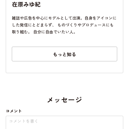
在原みゆ紀
雑誌や広告を中心にモデルとして出演。自身をアイコンに
した発信にとどまらず、 ものづくりやプロデュースにも
取り組む。 自分に自由でいたい人。
もっと知る
メッセージ
コメント