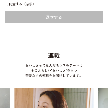
同意する（必須）
送信する
連載
おいしさってなんだろう？をテーマに
その人らしい"おいしさ"をもつ
筆者たちの連載をお届けしています。