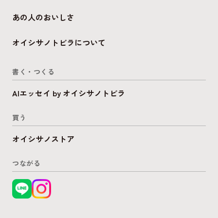
あの人のおいしさ
オイシサノトビラについて
書く・つくる
AIエッセイ by オイシサノトビラ
買う
オイシサノストア
つながる