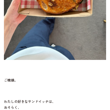
ご機嫌。
わたしの好きなサンドイッチは、
おそらく、