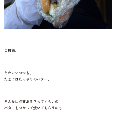
ご機嫌。
とかいいつつも、
たまにはたっぷりのバター、
そんなに必要ある？ってくらいの
バターをつかって焼いてもらうのも