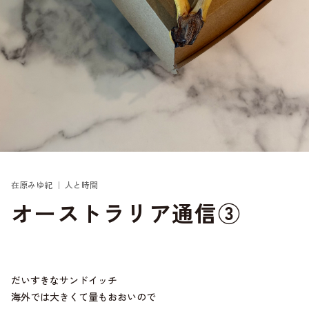
在原みゆ紀 ｜ 人と時間
オーストラリア通信③
だいすきなサンドイッチ
海外では大きくて量もおおいので