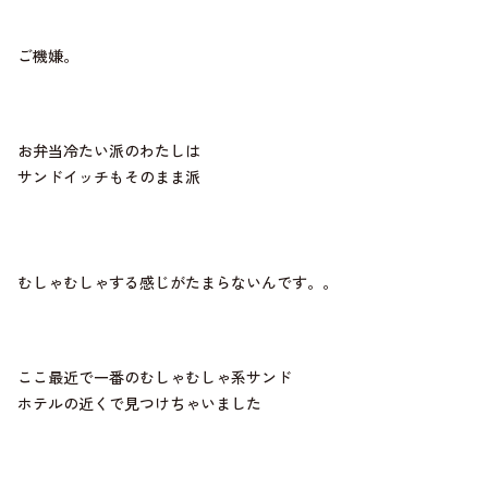
ご機嫌。
お弁当冷たい派のわたしは
サンドイッチもそのまま派
むしゃむしゃする感じがたまらないんです。。
ここ最近で一番のむしゃむしゃ系サンド
ホテルの近くで見つけちゃいました