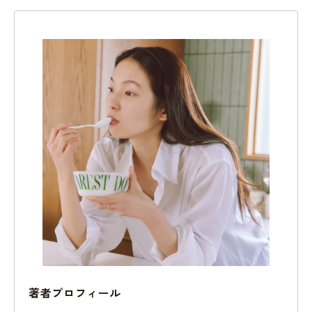
著者プロフィール