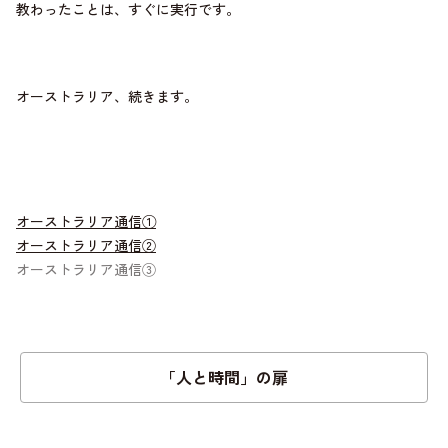
教わったことは、すぐに実行です。
オーストラリア、続きます。
オーストラリア通信①
オーストラリア通信②
オーストラリア通信③
「人と時間」の扉