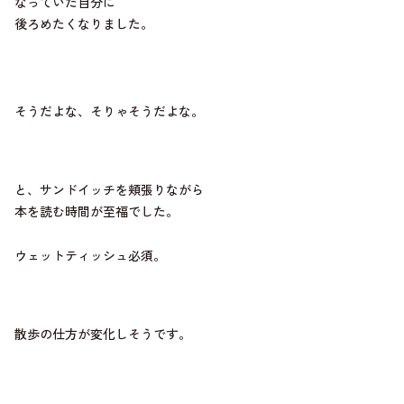
なっていた自分に
後ろめたくなりました。
そうだよな、そりゃそうだよな。
と、サンドイッチを頬張りながら
本を読む時間が至福でした。
ウェットティッシュ必須。
散歩の仕方が変化しそうです。