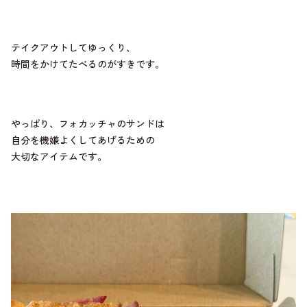
テイクアウトしてゆっくり、
時間をかけてたべるのがすきです。
やっぱり、フォカッチャのサンドは
自分を機嫌よくしてあげるための
大切なアイテムです。