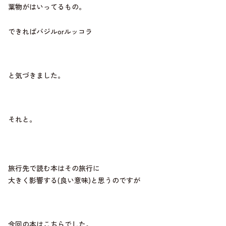
葉物がはいってるもの。
できればバジルorルッコラ
と気づきました。
それと。
旅行先で読む本はその旅行に
大きく影響する(良い意味)と思うのですが
今回の本はこちらでした。