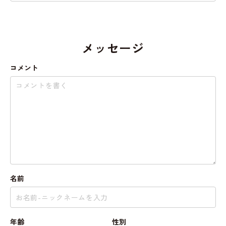
メッセージ
コメント
名前
年齢
性別