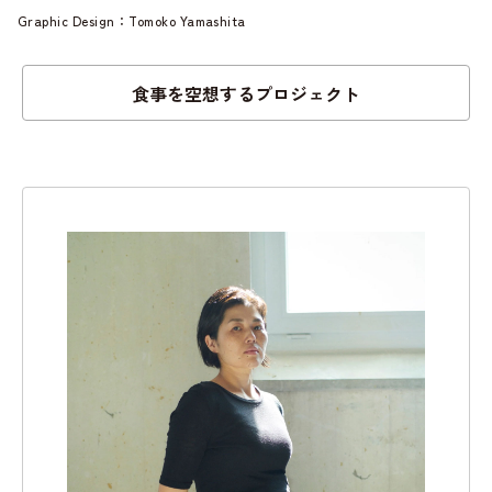
Graphic Design：Tomoko Yamashita
食事を空想するプロジェクト