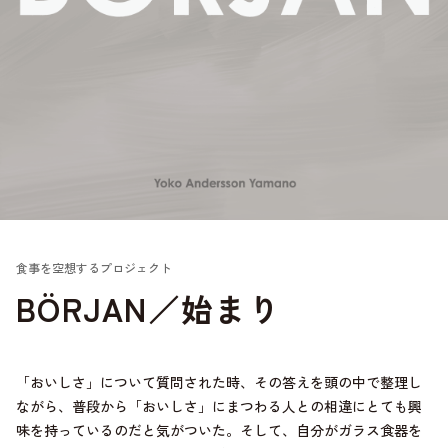
食事を空想するプロジェクト
BÖRJAN／始まり
「おいしさ」について質問された時、その答えを頭の中で整理し
ながら、普段から「おいしさ」にまつわる人との相違にとても興
味を持っているのだと気がついた。そして、自分がガラス食器を