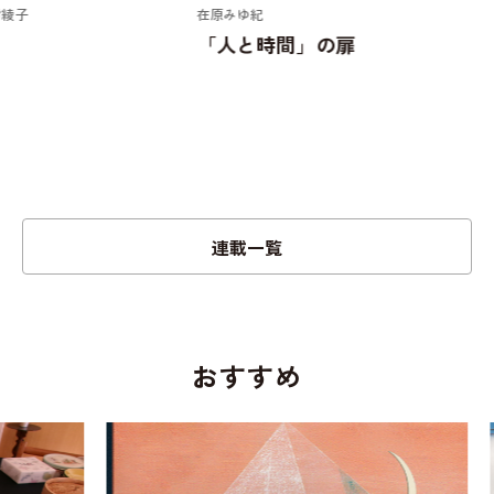
在原みゆ紀
「人と時間」の扉
連載一覧
おすすめ