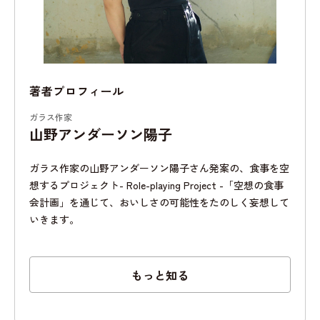
著者プロフィール
ガラス作家
山野アンダーソン陽子
ガラス作家の山野アンダーソン陽子さん発案の、食事を空
想するプロジェクト- Role-playing Project -「空想の食事
会計画」を通じて、おいしさの可能性をたのしく妄想して
いきます。
もっと知る