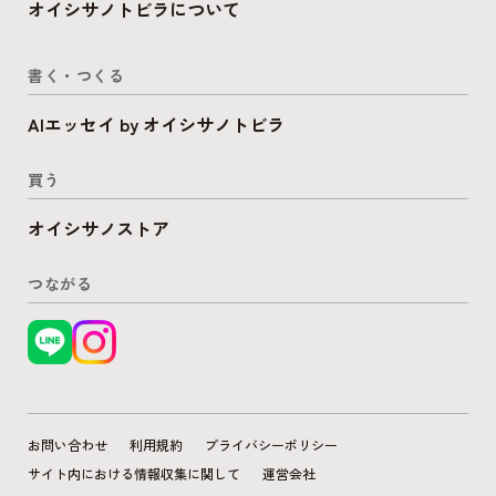
オイシサノトビラについて
書く・つくる
AIエッセイ by オイシサノトビラ
買う
オイシサノストア
つながる
お問い合わせ
利用規約
プライバシーポリシー
サイト内における情報収集に関して
運営会社