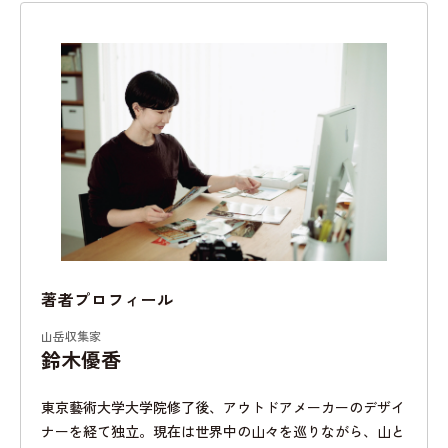
著者プロフィール
山岳収集家
鈴木優香
東京藝術大学大学院修了後、アウトドアメーカーのデザイ
ナーを経て独立。現在は世界中の山々を巡りながら、山と