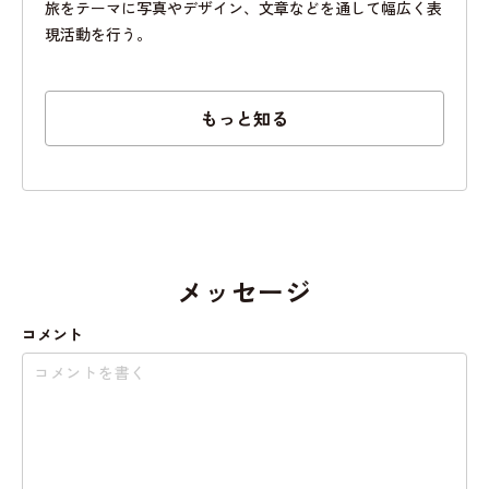
旅をテーマに写真やデザイン、文章などを通して幅広く表
現活動を行う。
もっと知る
メッセージ
コメント