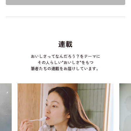
連載
おいしさってなんだろう？をテーマに
その人らしい"おいしさ"をもつ
筆者たちの連載をお届けしています。