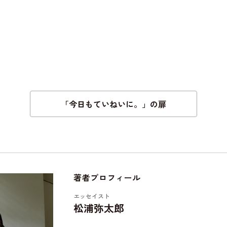
「今日もていねいに。」の扉
著者プロフィール
エッセイスト
松浦弥太郎