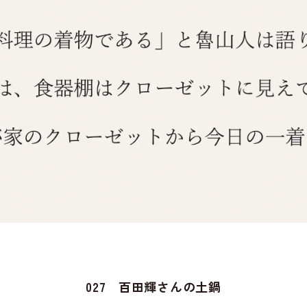
027 百田輝さんの土鍋