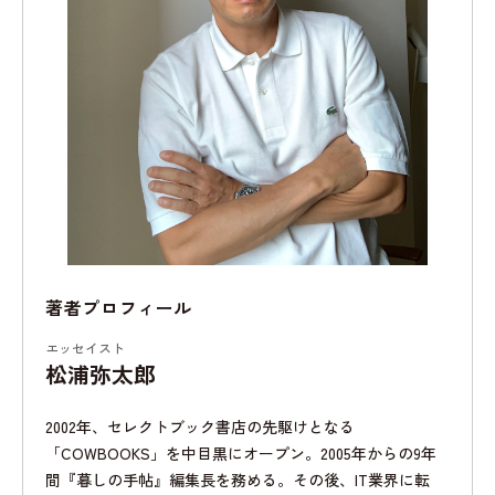
著者プロフィール
エッセイスト
松浦弥太郎
2002年、セレクトブック書店の先駆けとなる
「COWBOOKS」を中目黒にオープン。2005年からの9年
間『暮しの手帖』編集長を務める。その後、IT業界に転