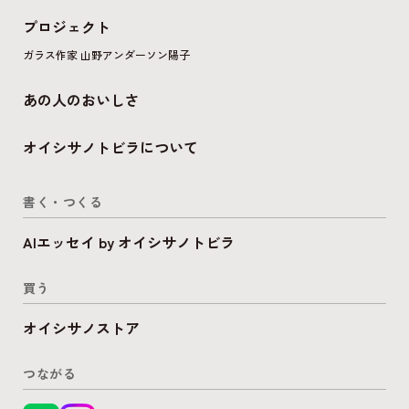
プロジェクト
ガラス作家 山野アンダーソン陽子
あの人のおいしさ
オイシサノトビラについて
書く・つくる
AIエッセイ by オイシサノトビラ
買う
オイシサノストア
つながる