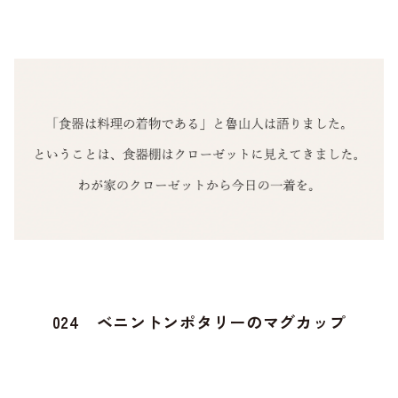
024 ベニントンポタリーのマグカップ