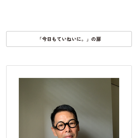
「今日もていねいに。」の扉