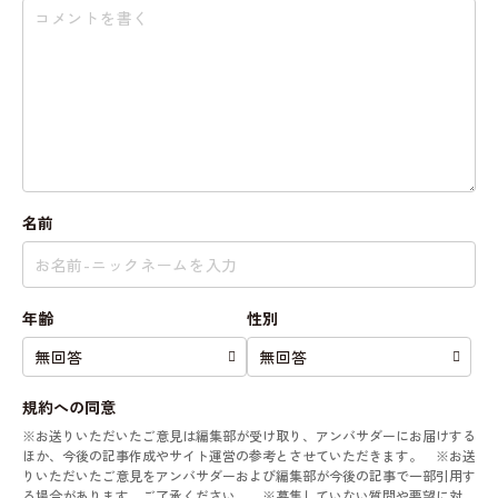
名前
年齢
性別
規約への同意
※お送りいただいたご意見は編集部が受け取り、アンバサダーにお届けする
ほか、今後の記事作成やサイト運営の参考とさせていただきます。 ※お送
りいただいたご意見をアンバサダーおよび編集部が今後の記事で一部引用す
る場合があります。ご了承ください。 ※募集していない質問や要望に対