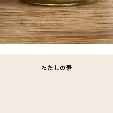
わたしの素