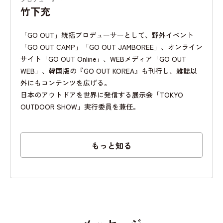
竹下充
「GO OUT」統括プロデューサーとして、野外イベント
「GO OUT CAMP」「GO OUT JAMBOREE」、オンライン
サイト「GO OUT Online」、WEBメディア「GO OUT
WEB」、韓国版の『GO OUT KOREA』も刊行し、雑誌以
外にもコンテンツを広げる。
日本のアウトドアを世界に発信する展示会「TOKYO
OUTDOOR SHOW」実行委員を兼任。
もっと知る