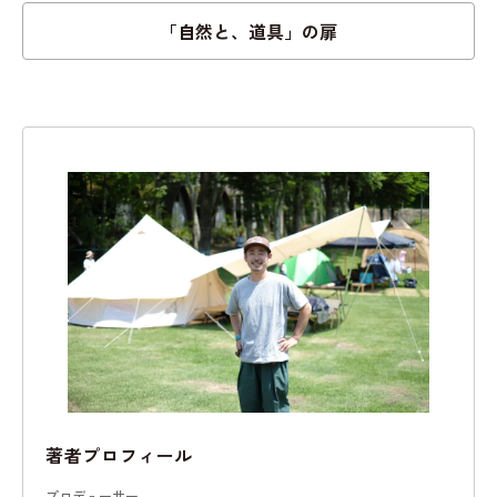
「自然と、道具」の扉
著者プロフィール
プロデューサー