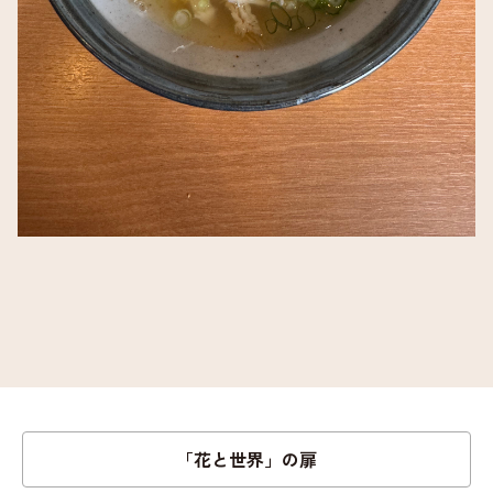
「花と世界」の扉