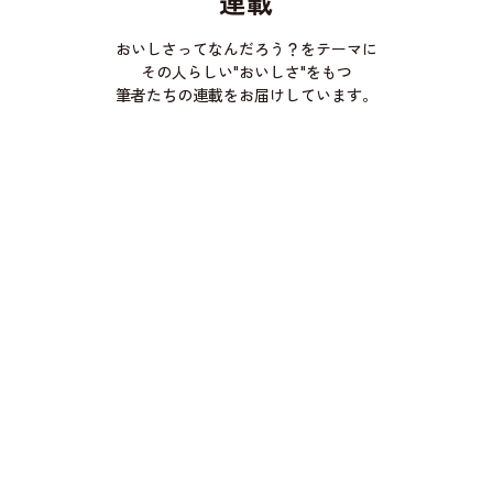
連載
おいしさってなんだろう？をテーマに
その人らしい"おいしさ"をもつ
筆者たちの連載をお届けしています。