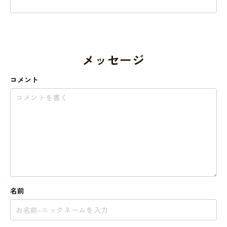
メッセージ
コメント
名前