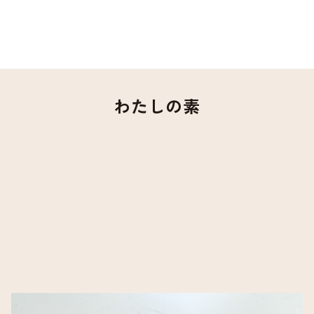
わたしの素