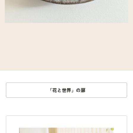
「花と世界」の扉