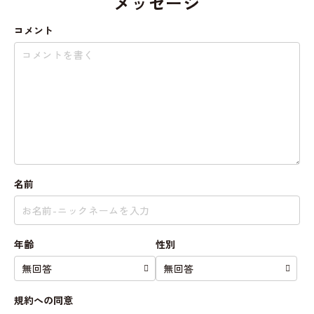
メッセージ
コメント
名前
年齢
性別
規約への同意