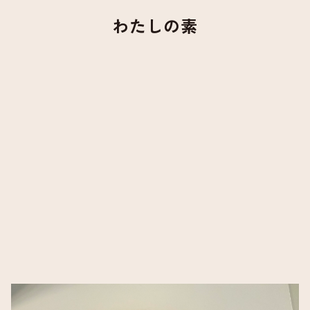
わたしの素