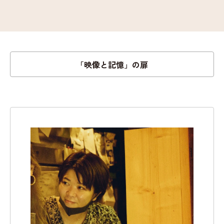
「映像と記憶」の扉