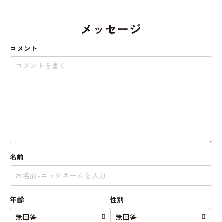
メッセージ
コメント
名前
年齢
性別