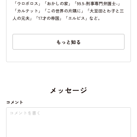
「ウロボロス」「おかしの家」「99.9-刑事専門弁護士-」
「カルテット」「この世界の片隅に」「大豆田とわ子と三
人の元夫」「17才の帝国」「エルピス」など。
もっと知る
メッセージ
コメント