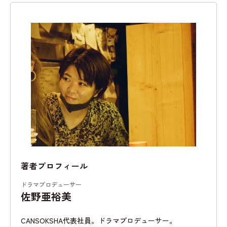
著者プロフィール
ドラマプロデューサー
佐野亜裕美
CANSOKSHA代表社員。ドラマプロデューサー。