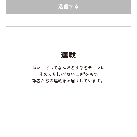
送信する
連載
おいしさってなんだろう？をテーマに
その人らしい"おいしさ"をもつ
筆者たちの連載をお届けしています。