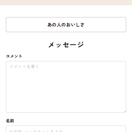
あの人のおいしさ
メッセージ
コメント
名前