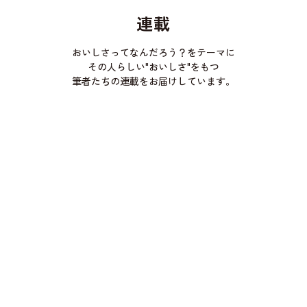
連載
おいしさってなんだろう？をテーマに
その人らしい"おいしさ"をもつ
筆者たちの連載をお届けしています。