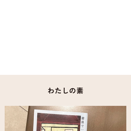
わたしの素