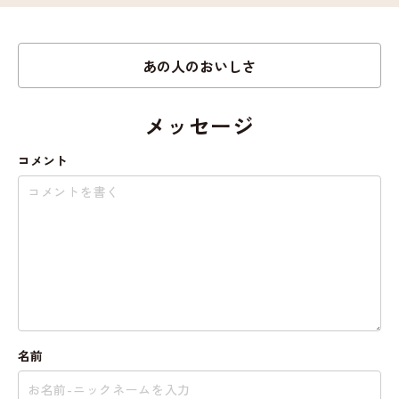
あの人のおいしさ
メッセージ
コメント
名前