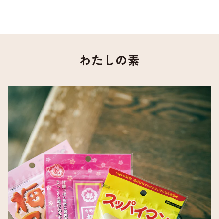
わたしの素