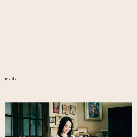
profile