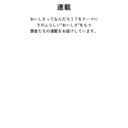
連載
おいしさってなんだろう？をテーマに
その人らしい"おいしさ"をもつ
筆者たちの連載をお届けしています。