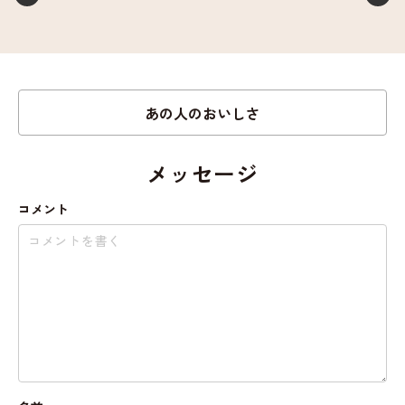
あの人のおいしさ
メッセージ
コメント