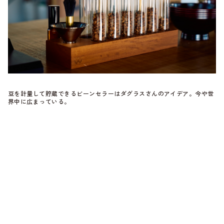
豆を計量して貯蔵できるビーンセラーはダグラスさんのアイデア。今や世
界中に広まっている。