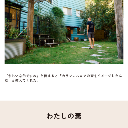
「きれいな色ですね」と伝えると「カリフォルニアの空をイメージしたん
だ」と教えてくれた。
わたしの素