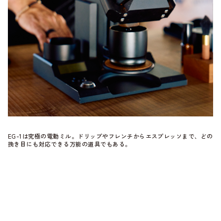
EG-1は究極の電動ミル。ドリップやフレンチからエスプレッソまで、どの
挽き目にも対応できる万能の道具でもある。