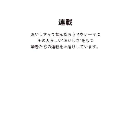
連載
おいしさってなんだろう？をテーマに
その人らしい"おいしさ"をもつ
筆者たちの連載をお届けしています。